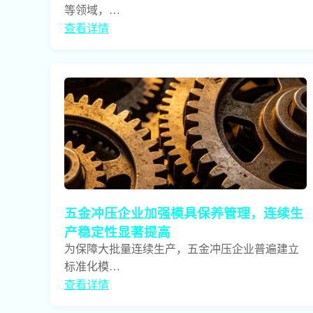
等领域，…
查看详情
五金冲压企业加强模具保养管理，连续生
产稳定性显著提高
为保障大批量连续生产，五金冲压企业普遍建立
标准化模…
查看详情