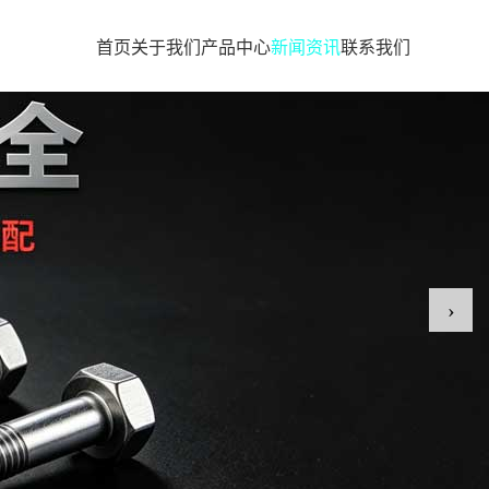
首页
关于我们
产品中心
新闻资讯
联系我们
›