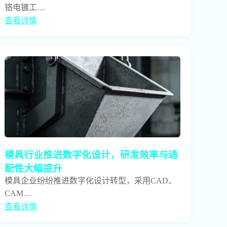
铬电镀工…
查看详情
模具行业推进数字化设计，研发效率与适
配性大幅提升
模具企业纷纷推进数字化设计转型，采用CAD、
CAM…
查看详情