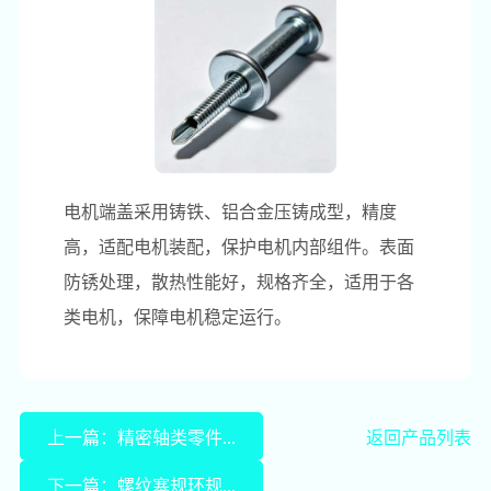
电机端盖采用铸铁、铝合金压铸成型，精度
高，适配电机装配，保护电机内部组件。表面
防锈处理，散热性能好，规格齐全，适用于各
类电机，保障电机稳定运行。
上一篇：精密轴类零件...
返回产品列表
下一篇：螺纹塞规环规...